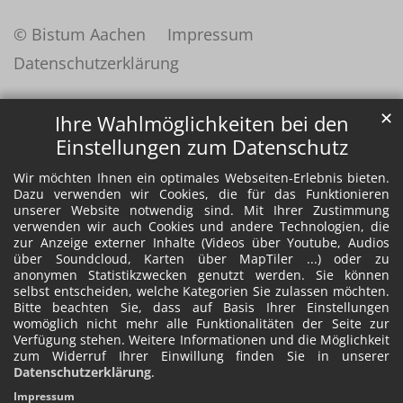
© Bistum Aachen
Impressum
Datenschutzerklärung
✕
Ihre Wahlmöglichkeiten bei den
Einstellungen zum Datenschutz
Wir möchten Ihnen ein optimales Webseiten-Erlebnis bieten.
Dazu verwenden wir Cookies, die für das Funktionieren
unserer Website notwendig sind. Mit Ihrer Zustimmung
verwenden wir auch Cookies und andere Technologien, die
zur Anzeige externer Inhalte (Videos über Youtube, Audios
über Soundcloud, Karten über MapTiler ...) oder zu
anonymen Statistikzwecken genutzt werden. Sie können
selbst entscheiden, welche Kategorien Sie zulassen möchten.
Bitte beachten Sie, dass auf Basis Ihrer Einstellungen
womöglich nicht mehr alle Funktionalitäten der Seite zur
Verfügung stehen. Weitere Informationen und die Möglichkeit
zum Widerruf Ihrer Einwillung finden Sie in unserer
Datenschutzerklärung
.
Impressum