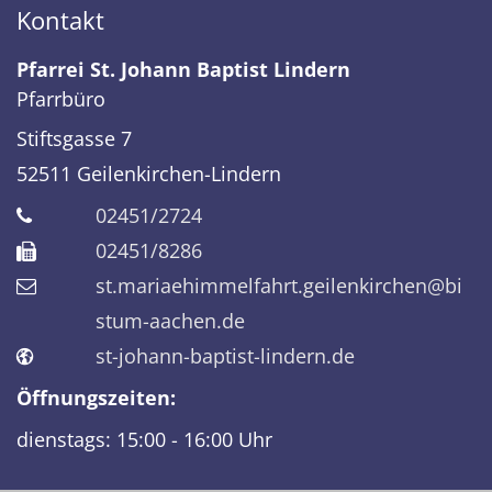
Kontakt
Pfarrei St. Johann Baptist Lindern
Pfarrbüro
Stiftsgasse 7
52511
Geilenkirchen-Lindern
02451/2724
02451/8286
st.mariaehimmelfahrt.geilenkirchen@bi
stum-aachen.de
st-johann-baptist-lindern.de
Öffnungszeiten:
dienstags: 15:00 - 16:00 Uhr