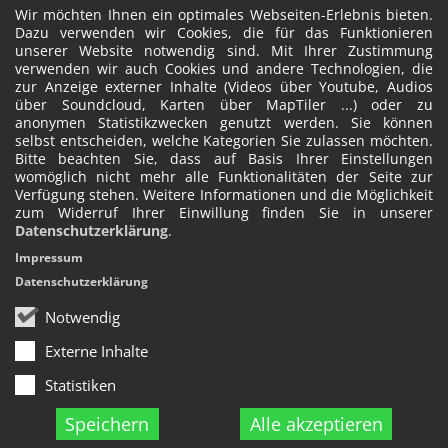
Wir möchten Ihnen ein optimales Webseiten-Erlebnis bieten.
Dazu verwenden wir Cookies, die für das Funktionieren
unserer Website notwendig sind. Mit Ihrer Zustimmung
verwenden wir auch Cookies und andere Technologien, die
zur Anzeige externer Inhalte (Videos über Youtube, Audios
über Soundcloud, Karten über MapTiler ...) oder zu
anonymen Statistikzwecken genutzt werden. Sie können
selbst entscheiden, welche Kategorien Sie zulassen möchten.
Bitte beachten Sie, dass auf Basis Ihrer Einstellungen
womöglich nicht mehr alle Funktionalitäten der Seite zur
Verfügung stehen. Weitere Informationen und die Möglichkeit
zum Widerruf Ihrer Einwillung finden Sie in unserer
Datenschutzerklärung
.
Impressum
Datenschutzerklärung
Notwendig
Externe Inhalte
Statistiken
Speichern
Alle akzeptieren