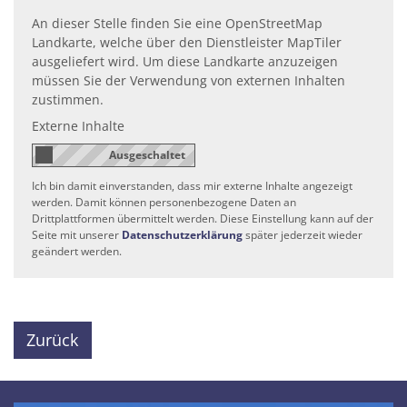
An dieser Stelle finden Sie eine OpenStreetMap
Landkarte, welche über den Dienstleister MapTiler
ausgeliefert wird. Um diese Landkarte anzuzeigen
müssen Sie der Verwendung von externen Inhalten
zustimmen.
Externe Inhalte
Ich bin damit einverstanden, dass mir externe Inhalte angezeigt
werden. Damit können personenbezogene Daten an
Drittplattformen übermittelt werden. Diese Einstellung kann auf der
Seite mit unserer
Datenschutzerklärung
später jederzeit wieder
geändert werden.
Zurück