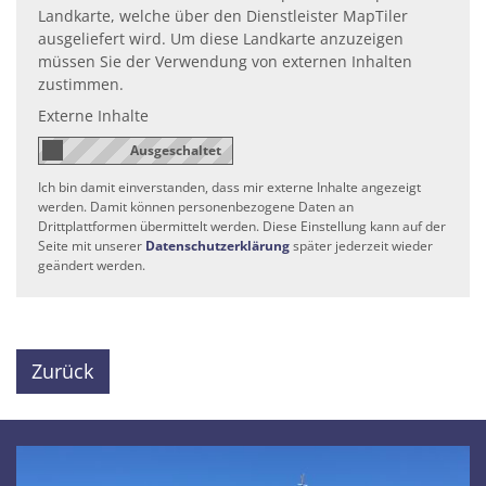
Landkarte, welche über den Dienstleister MapTiler
ausgeliefert wird. Um diese Landkarte anzuzeigen
müssen Sie der Verwendung von externen Inhalten
zustimmen.
Externe Inhalte
Ich bin damit einverstanden, dass mir externe Inhalte angezeigt
werden. Damit können personenbezogene Daten an
Drittplattformen übermittelt werden. Diese Einstellung kann auf der
Seite mit unserer
Datenschutzerklärung
später jederzeit wieder
geändert werden.
Zurück