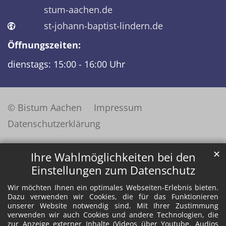
stum-aachen.de
st-johann-baptist-lindern.de
Öffnungszeiten:
dienstags: 15:00 - 16:00 Uhr
© Bistum Aachen
Impressum
Datenschutzerklärung
✕
Ihre Wahlmöglichkeiten bei den
Einstellungen zum Datenschutz
Wir möchten Ihnen ein optimales Webseiten-Erlebnis bieten.
Dazu verwenden wir Cookies, die für das Funktionieren
unserer Website notwendig sind. Mit Ihrer Zustimmung
verwenden wir auch Cookies und andere Technologien, die
zur Anzeige externer Inhalte (Videos über Youtube, Audios