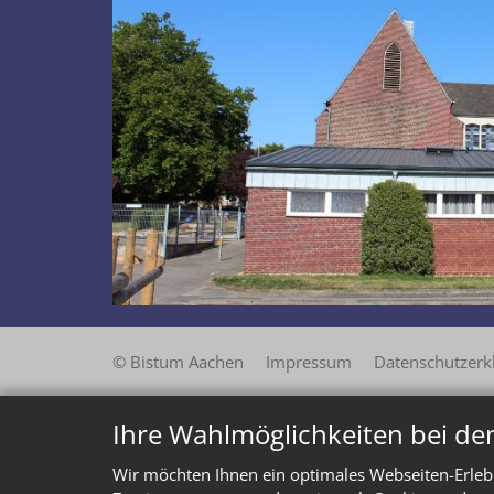
© Bistum Aachen
Impressum
Datenschutzerk
Ihre Wahlmöglichkeiten bei de
Wir möchten Ihnen ein optimales Webseiten-Erlebn