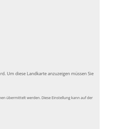
 wird. Um diese Landkarte anzuzeigen müssen Sie
en übermittelt werden. Diese Einstellung kann auf der