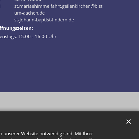
st.mariaehimmelfahrt.geilenkirchen@bist
um-aachen.de
st-johann-baptist-lindern.de
ffnungszeiten:
enstags: 15:00 - 16:00 Uhr
✕
n unserer Website notwendig sind. Mit Ihrer