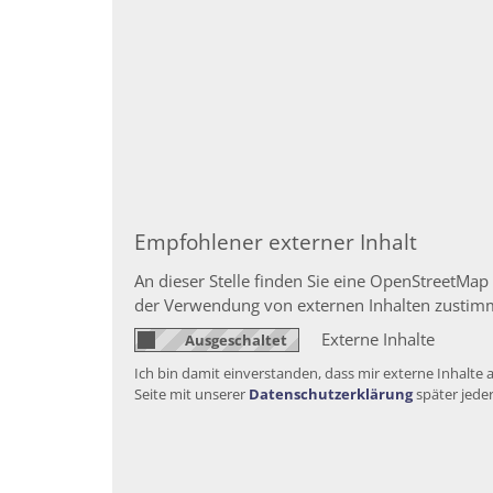
Empfohlener externer Inhalt
An dieser Stelle finden Sie eine OpenStreetMap
der Verwendung von externen Inhalten zustim
Externe Inhalte
Ich bin damit einverstanden, dass mir externe Inhalt
Seite mit unserer
Datenschutzerklärung
später jede