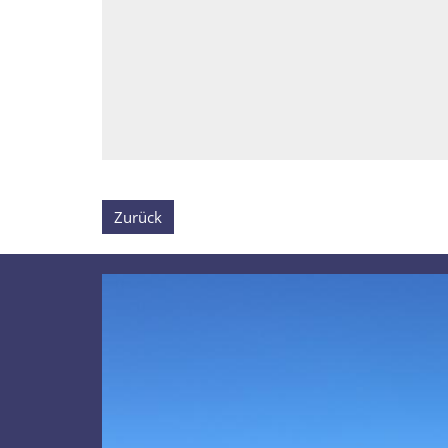
Zurück