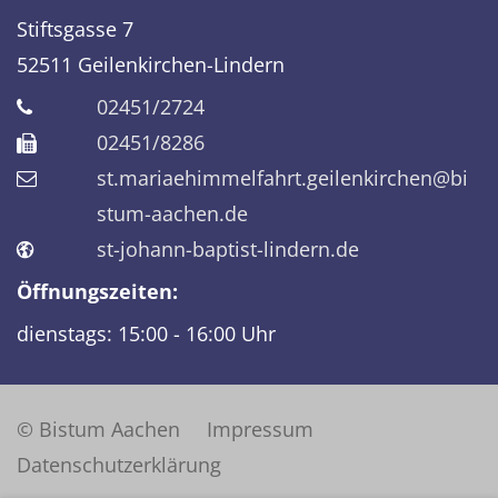
Stiftsgasse 7
52511
Geilenkirchen-Lindern
02451/2724
02451/8286
st.mariaehimmelfahrt.geilenkirchen@bi
stum-aachen.de
st-johann-baptist-lindern.de
Öffnungszeiten:
dienstags: 15:00 - 16:00 Uhr
© Bistum Aachen
Impressum
Datenschutzerklärung