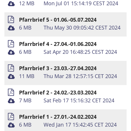
12 MB
Mon Jul 01 15:14:19 CEST 2024
Pfarrbrief 5 - 01.06.-05.07.2024
6 MB
Thu May 30 09:05:42 CEST 2024
Pfarrbrief 4 - 27.04.-01.06.2024
6 MB
Sat Apr 20 16:48:25 CEST 2024
Pfarrbrief 3 - 23.03.-27.04.2024
11 MB
Thu Mar 28 12:57:15 CET 2024
Pfarrbrief 2 - 24.02.-23.03.2024
7 MB
Sat Feb 17 15:16:32 CET 2024
Pfarrbrief 1 - 27.01.-24.02.2024
6 MB
Wed Jan 17 15:42:45 CET 2024