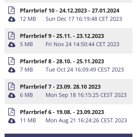
Pfarrbrief 10 - 24.12.2023 - 27.01.2024
12 MB
Sun Dec 17 16:19:48 CET 2023
Pfarrbrief 9 - 25.11. - 23.12.2023
5 MB
Fri Nov 24 14:50:44 CET 2023
Pfarrbrief 8 - 28.10. - 25.11.2023
7 MB
Tue Oct 24 16:09:49 CEST 2023
Pfarrbrief 7 - 23.09. 28.10 2023
6 MB
Mon Sep 18 16:15:25 CEST 2023
Pfarrbrief 6 - 19.08. - 23.09.2023
11 MB
Mon Aug 21 16:24:26 CEST 2023