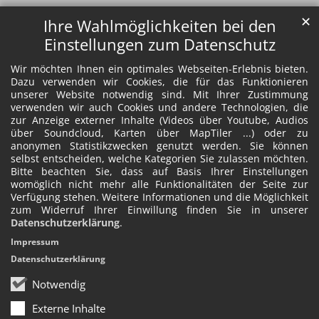
✕
Ihre Wahlmöglichkeiten bei den
Einstellungen zum Datenschutz
Wir möchten Ihnen ein optimales Webseiten-Erlebnis bieten.
Dazu verwenden wir Cookies, die für das Funktionieren
unserer Website notwendig sind. Mit Ihrer Zustimmung
verwenden wir auch Cookies und andere Technologien, die
zur Anzeige externer Inhalte (Videos über Youtube, Audios
über Soundcloud, Karten über MapTiler ...) oder zu
anonymen Statistikzwecken genutzt werden. Sie können
selbst entscheiden, welche Kategorien Sie zulassen möchten.
Bitte beachten Sie, dass auf Basis Ihrer Einstellungen
womöglich nicht mehr alle Funktionalitäten der Seite zur
Verfügung stehen. Weitere Informationen und die Möglichkeit
zum Widerruf Ihrer Einwillung finden Sie in unserer
Datenschutzerklärung
.
Impressum
Datenschutzerklärung
Notwendig
Externe Inhalte