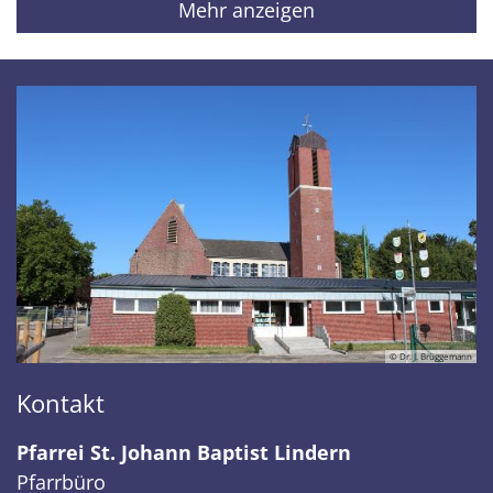
Mehr anzeigen
© Dr. J. Brüggemann
Kontakt
Pfarrei St. Johann Baptist Lindern
Pfarrbüro