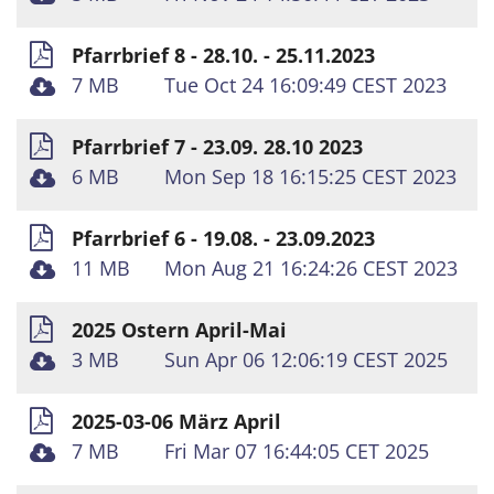
Pfarrbrief 8 - 28.10. - 25.11.2023
7 MB
Tue Oct 24 16:09:49 CEST 2023
Pfarrbrief 7 - 23.09. 28.10 2023
6 MB
Mon Sep 18 16:15:25 CEST 2023
Pfarrbrief 6 - 19.08. - 23.09.2023
11 MB
Mon Aug 21 16:24:26 CEST 2023
2025 Ostern April-Mai
3 MB
Sun Apr 06 12:06:19 CEST 2025
2025-03-06 März April
7 MB
Fri Mar 07 16:44:05 CET 2025