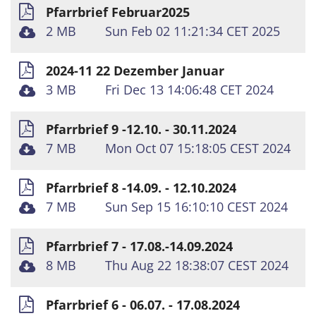
Pfarrbrief Februar2025
2 MB
Sun Feb 02 11:21:34 CET 2025
2024-11 22 Dezember Januar
3 MB
Fri Dec 13 14:06:48 CET 2024
Pfarrbrief 9 -12.10. - 30.11.2024
7 MB
Mon Oct 07 15:18:05 CEST 2024
Pfarrbrief 8 -14.09. - 12.10.2024
7 MB
Sun Sep 15 16:10:10 CEST 2024
Pfarrbrief 7 - 17.08.-14.09.2024
8 MB
Thu Aug 22 18:38:07 CEST 2024
Pfarrbrief 6 - 06.07. - 17.08.2024