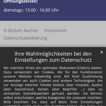
Öffnungszeiten:
dienstags: 15:00 - 16:00 Uhr
© Bistum Aachen
Impressum
Datenschutzerklärung
✕
Ihre Wahlmöglichkeiten bei den
Einstellungen zum Datenschutz
Wir möchten Ihnen ein optimales Webseiten-Erlebnis bieten.
Dazu verwenden wir Cookies, die für das Funktionieren
unserer Website notwendig sind. Mit Ihrer Zustimmung
verwenden wir auch Cookies und andere Technologien, die
zur Anzeige externer Inhalte (Videos über Youtube, Audios
über Soundcloud, Karten über MapTiler ...) oder zu
anonymen Statistikzwecken genutzt werden. Sie können
selbst entscheiden, welche Kategorien Sie zulassen möchten.
Bitte beachten Sie, dass auf Basis Ihrer Einstellungen